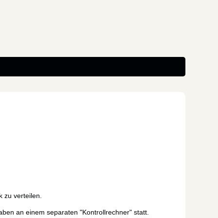
 zu verteilen.
aben an einem separaten "Kontrollrechner" statt.